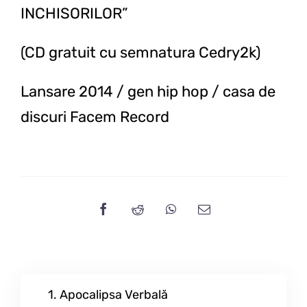
INCHISORILOR”
(CD gratuit cu semnatura Cedry2k)
Lansare 2014 / gen hip hop / casa de
discuri Facem Record
1. Apocalipsa Verbală