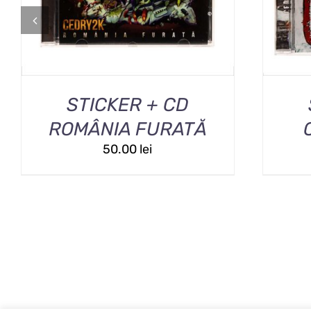
STICKER + CD
ROMÂNIA FURATĂ
50.00
lei