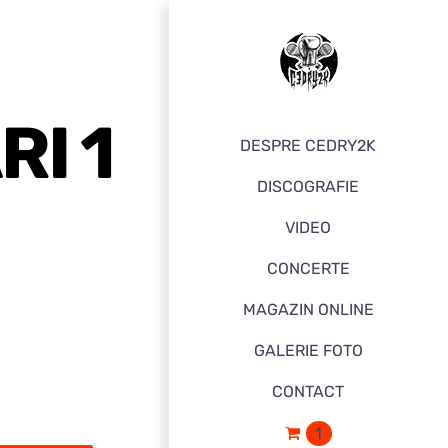
I 1
DESPRE CEDRY2K
DISCOGRAFIE
VIDEO
CONCERTE
MAGAZIN ONLINE
GALERIE FOTO
CONTACT
1