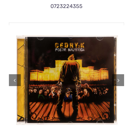
0723224355