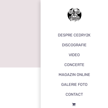
DESPRE CEDRY2K
DISCOGRAFIE
VIDEO
CONCERTE
MAGAZIN ONLINE
GALERIE FOTO
CONTACT