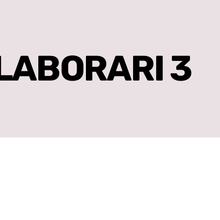
LABORARI 3